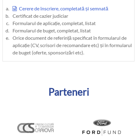
Cerere de înscriere, completată și semnată
Certificat de cazier judiciar
Formularul de aplicație, completat, listat
Formularul de buget, completat, listat
Orice document de referință specificat în formularul de
aplicație (CV, scrisori de recomandare etc) și în formularul
de buget (oferte, sponsorizări etc).
Parteneri