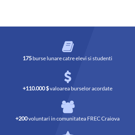
175
burse lunare catre elevi si studenti
+110.000 $
valoarea burselor acordate
+200
voluntari in comunitatea FREC Craiova