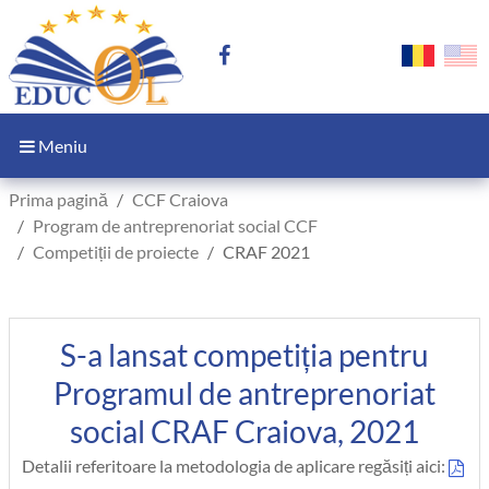
Meniu
Prima pagină
CCF Craiova
Program de antreprenoriat social CCF
Competiții de proiecte
CRAF 2021
S-a lansat competiția pentru
Programul de antreprenoriat
social CRAF Craiova, 2021
Detalii referitoare la metodologia de aplicare regăsiți aici: