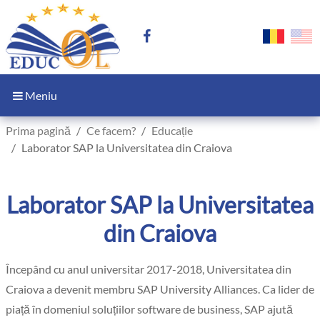
Meniu
Prima pagină
Ce facem?
Educație
Laborator SAP la Universitatea din Craiova
Laborator SAP la Universitatea
din Craiova
Începând cu anul universitar 2017-2018, Universitatea din
Craiova a devenit membru SAP University Alliances. Ca lider de
piață în domeniul soluțiilor software de business, SAP ajută