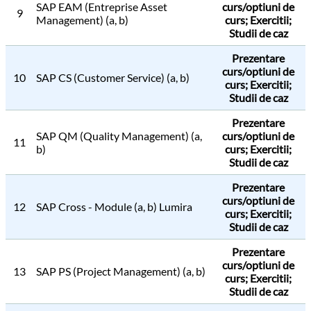
SAP EAM (Entreprise Asset
curs/optiuni de
9
Management) (a, b)
curs; Exercitii;
Studii de caz
Prezentare
curs/optiuni de
10
SAP CS (Customer Service) (a, b)
curs; Exercitii;
Studii de caz
Prezentare
SAP QM (Quality Management) (a,
curs/optiuni de
11
b)
curs; Exercitii;
Studii de caz
Prezentare
curs/optiuni de
12
SAP Cross - Module (a, b) Lumira
curs; Exercitii;
Studii de caz
Prezentare
curs/optiuni de
13
SAP PS (Project Management) (a, b)
curs; Exercitii;
Studii de caz