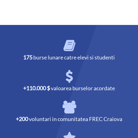
175
burse lunare catre elevi si studenti
+110.000 $
valoarea burselor acordate
+200
voluntari in comunitatea FREC Craiova