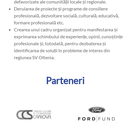
defavorizate ale comunității locale și regionale.
Derularea de proiecte și programe de consiliere
profesională, dezvoltare socială, culturală, educativă,
formare profesională etc.
Crearea unui cadru organizat pentru manifestarea și
exprimarea schimbului de experiențe, opinii, cunoștințe
profesionale și, totodată, pentru dezbaterea și
identificarea de soluții în probleme de interes din
regiunea SV Oltenia.
Parteneri