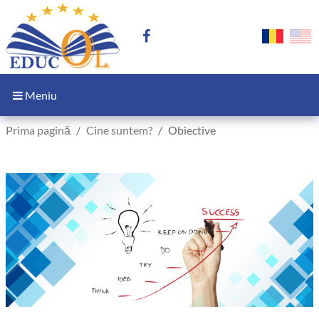
Meniu
Prima pagină
Cine suntem?
Obiective