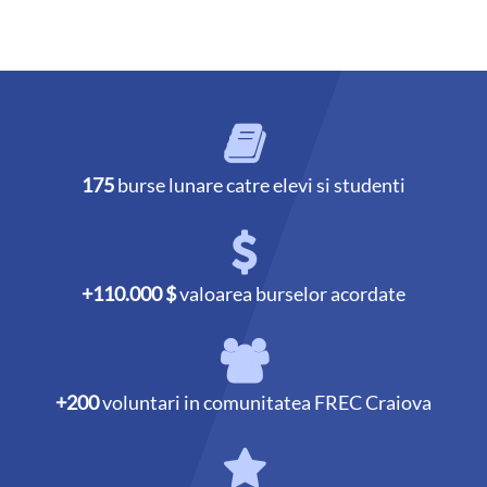
175
burse lunare catre elevi si studenti
+110.000 $
valoarea burselor acordate
+200
voluntari in comunitatea FREC Craiova