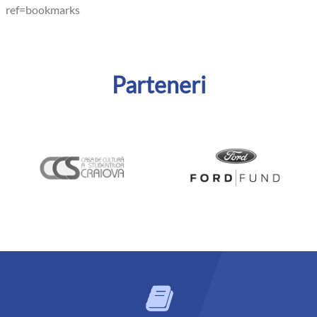
ref=bookmarks
Parteneri